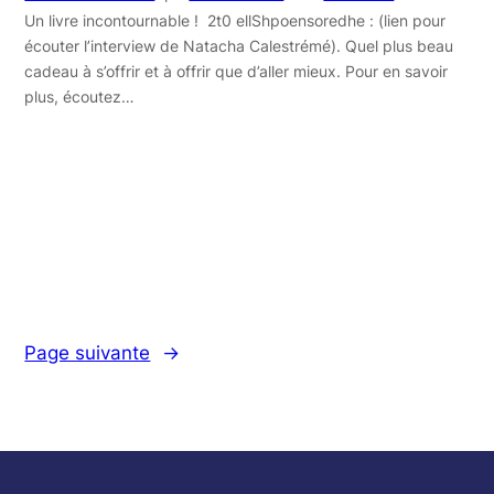
Un livre incontournable ! 2t0 ellShpoensoredhe : (lien pour
écouter l’interview de Natacha Calestrémé). Quel plus beau
cadeau à s’offrir et à offrir que d’aller mieux. Pour en savoir
plus, écoutez…
Page suivante
→