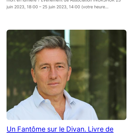
juin 2023, 18:00 – 25 juin 2023, 14:00 (votre heure…
Un Fantôme sur le Divan. Livre de