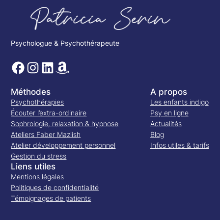
Psychologue & Psychothérapeute
Méthodes
A propos
Psychothérapies
Les enfants indigo
Écouter l’extra-ordinaire
Psy en ligne
Sophrologie, relaxation & hypnose
Actualités
Ateliers Faber Mazlish
Blog
Atelier développement personnel
Infos utiles & tarifs
Gestion du stress
Liens utiles
Mentions légales
Politiques de confidentialité
Témoignages de patients