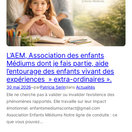
L’AEM, Association des enfants
Médiums dont je fais partie, aide
l’entourage des enfants vivant des
expériences » extra-ordinaires ».
–
30 mai 2026
par
Patricia Serin
dans
Actualités
Elle ne cherche pas à valider ou invalider l’existence des
phénomènes rapportés. Elle travaille sur leur impact
émotionnel. enfantsmediumscontact@gmail.com
Association Enfants Médiums Notre ligne de conduite : ce
que vous pouvez…