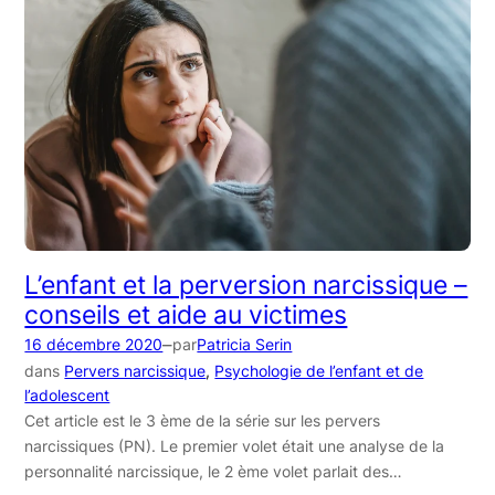
L’enfant et la perversion narcissique –
conseils et aide au victimes
–
16 décembre 2020
par
Patricia Serin
dans
Pervers narcissique
, 
Psychologie de l’enfant et de
l’adolescent
Cet article est le 3 ème de la série sur les pervers
narcissiques (PN). Le premier volet était une analyse de la
personnalité narcissique, le 2 ème volet parlait des…