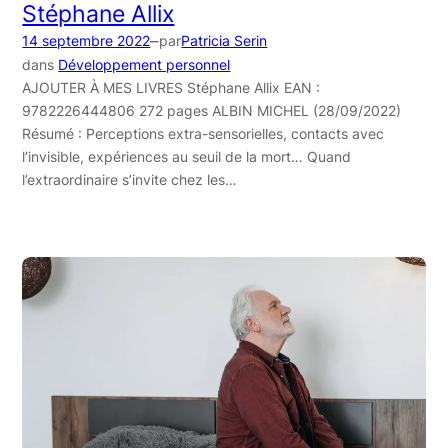
Stéphane Allix
–
14 septembre 2022
par
Patricia Serin
dans
Développement personnel
AJOUTER À MES LIVRES Stéphane Allix EAN :
9782226444806 272 pages ALBIN MICHEL (28/09/2022)
Résumé : Perceptions extra-sensorielles, contacts avec
l’invisible, expériences au seuil de la mort… Quand
l’extraordinaire s’invite chez les…