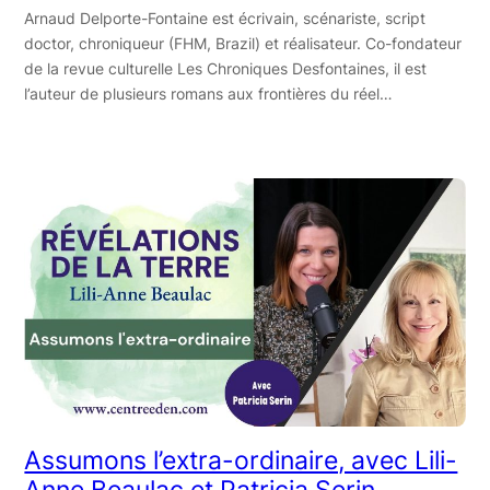
Arnaud Delporte-Fontaine est écrivain, scénariste, script
doctor, chroniqueur (FHM, Brazil) et réalisateur. Co-fondateur
de la revue culturelle Les Chroniques Desfontaines, il est
l’auteur de plusieurs romans aux frontières du réel…
Assumons l’extra-ordinaire, avec Lili-